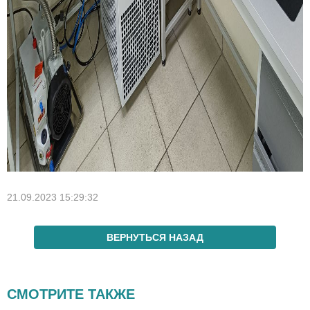
21.09.2023 15:29:32
ВЕРНУТЬСЯ НАЗАД
СМОТРИТЕ ТАКЖЕ