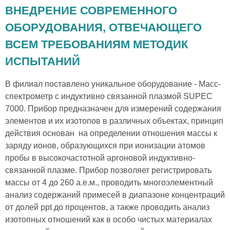
ВНЕДРЕНИЕ СОВРЕМЕННОГО
ОБОРУДОВАНИЯ, ОТВЕЧАЮЩЕГО
ВСЕМ ТРЕБОВАНИЯМ МЕТОДИК
ИСПЫТАНИЙ
В филиал поставлено уникальное оборудование - Масс-
спектрометр с индуктивно связанной плазмой SUPEC
7000. Прибор предназначен для измерений содержания
элементов и их изотопов в различных объектах, принцип
действия основан на определении отношения массы к
заряду ионов, образующихся при ионизации атомов
пробы в высокочастотной аргоновой индуктивно-
связанной плазме. Прибор позволяет регистрировать
массы от 4 до 260 а.е.м., проводить многоэлементный
анализ содержаний примесей в диапазоне концентраций
от долей ppt до процентов, а также проводить анализ
изотопных отношений как в особо чистых материалах