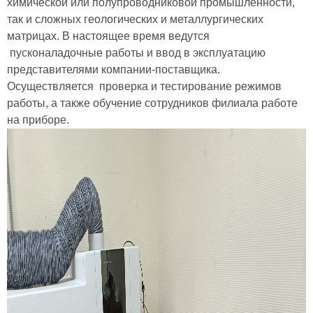
химической или полупроводниковой промышленности,
так и сложных геологических и металлургических
матрицах. В настоящее время ведутся
пусконаладочные работы и ввод в эксплуатацию
представителями компании-поставщика.
Осуществляется проверка и тестирование режимов
работы, а также обучение сотрудников филиала работе
на приборе.