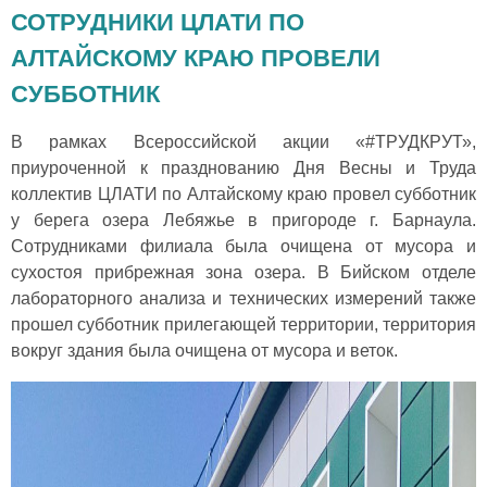
СОТРУДНИКИ ЦЛАТИ ПО
АЛТАЙСКОМУ КРАЮ ПРОВЕЛИ
СУББОТНИК
В рамках Всероссийской акции «#ТРУДКРУТ»,
приуроченной к празднованию Дня Весны и Труда
коллектив ЦЛАТИ по Алтайскому краю провел субботник
у берега озера Лебяжье в пригороде г. Барнаула.
Сотрудниками филиала была очищена от мусора и
сухостоя прибрежная зона озера. В Бийском отделе
лабораторного анализа и технических измерений также
прошел субботник прилегающей территории, территория
вокруг здания была очищена от мусора и веток.