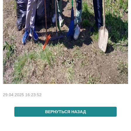
29.04.2025 16:23:52
ВЕРНУТЬСЯ НАЗАД