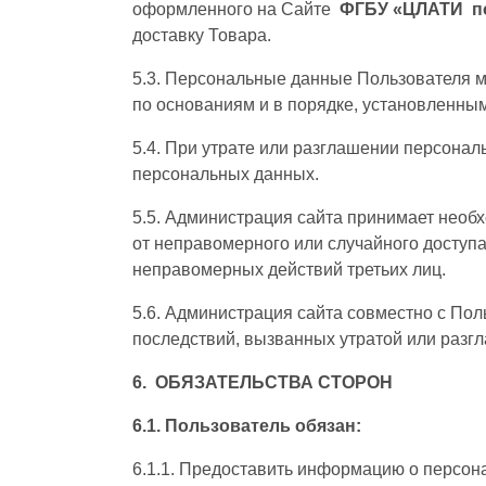
оформленного на Сайте
ФГБУ «ЦЛАТИ по
доставку Товара.
5.3. Персональные данные Пользователя м
по основаниям и в порядке, установленны
5.4. При утрате или разглашении персона
персональных данных.
5.5. Администрация сайта принимает нео
от неправомерного или случайного доступа
неправомерных действий третьих лиц.
5.6. Администрация сайта совместно с По
последствий, вызванных утратой или раз
6. ОБЯЗАТЕЛЬСТВА СТОРОН
6.1. Пользователь обязан:
6.1.1. Предоставить информацию о персон