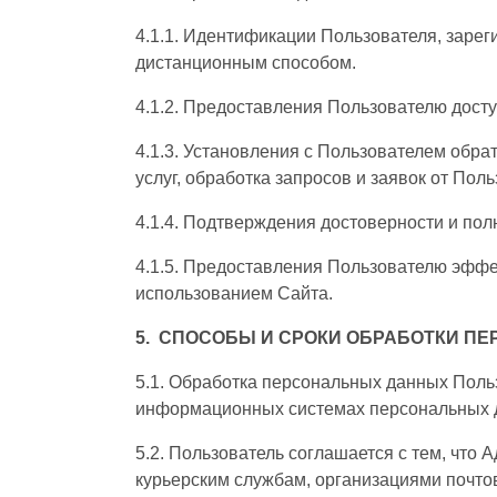
4.1.1. Идентификации Пользователя, зарег
дистанционным способом.
4.1.2. Предоставления Пользователю дост
4.1.3. Установления с Пользователем обра
услуг, обработка запросов и заявок от Поль
4.1.4. Подтверждения достоверности и по
4.1.5. Предоставления Пользователю эффе
использованием Сайта.
5. СПОСОБЫ И СРОКИ ОБРАБОТКИ П
5.1. Обработка персональных данных Поль
информационных системах персональных да
5.2. Пользователь соглашается с тем, что
курьерским службам, организациями почтов