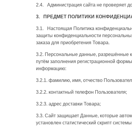
2.4. Администрация сайта не проверяет д
3. ПРЕДМЕТ ПОЛИТИКИ КОНФИДЕНЦ
3.1. Настоящая Политика конфиденциальн
защиты конфиденциальности персональных
заказа для приобретения Товара.
3.2. Персональные данные, разрешённые 
путём заполнения регистрационной формы
информацию:
3.2.1. фамилию, имя, отчество Пользовател
3.2.2. контактный телефон Пользователя;
3.2.3. адрес доставки Товара;
3.3. Сайт защищает Данные, которые авто
установлен статистический скрипт системы 