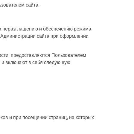
зователем сайта.
по неразглашению и обеспечению режима
у Администрации сайта при оформлении
ости, предоставляются Пользователем
 и включают в себя следующую
ков и при посещении страниц, на которых