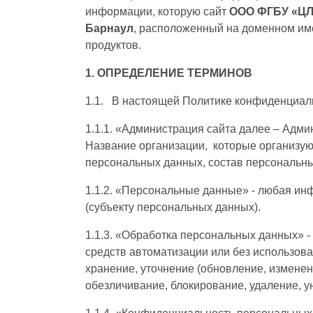
информации, которую сайт
ООО ФГБУ «ЦЛ
Барнаул
, расположенный на доменном и
продуктов.
1. ОПРЕДЕЛЕНИЕ ТЕРМИНОВ
1.1. В настоящей Политике конфиденциал
1.1.1. «Администрация сайта далее – Адми
Название организации, которые организуют
персональных данных, состав персональн
1.1.2. «Персональные данные» - любая ин
(субъекту персональных данных).
1.1.3. «Обработка персональных данных» -
средств автоматизации или без использова
хранение, уточнение (обновление, изменен
обезличивание, блокирование, удаление, 