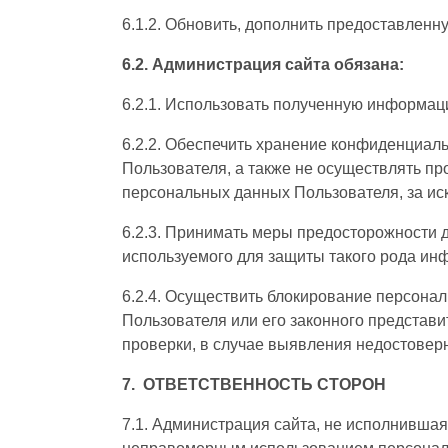
6.1.2. Обновить, дополнить предоставлен
6.2. Администрация сайта обязана:
6.2.1. Использовать полученную информац
6.2.2. Обеспечить хранение конфиденциал
Пользователя, а также не осуществлять п
персональных данных Пользователя, за иск
6.2.3. Принимать меры предосторожности 
используемого для защиты такого рода и
6.2.4. Осуществить блокирование персона
Пользователя или его законного представ
проверки, в случае выявления недостове
7. ОТВЕТСТВЕННОСТЬ СТОРОН
7.1. Администрация сайта, не исполнившая