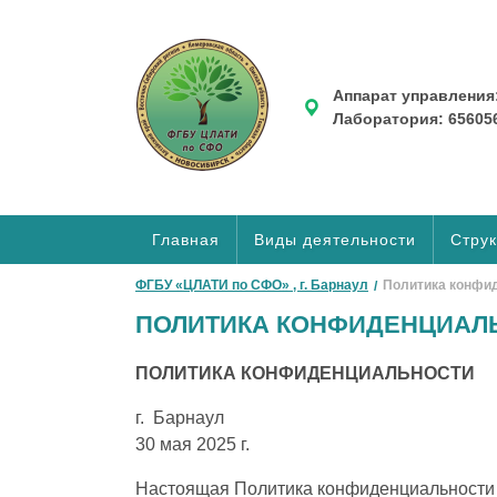
Аппарат управления: 
Лаборатория: 656056,
Главная
Виды деятельности
Стру
ФГБУ «ЦЛАТИ по СФО» , г. Барнаул
Политика конфи
ПОЛИТИКА КОНФИДЕНЦИАЛ
ПОЛИТИКА КОНФИДЕНЦИАЛЬНОСТИ
г. Барнаул
30 мая 2025 г.
Настоящая Политика конфиденциальности 